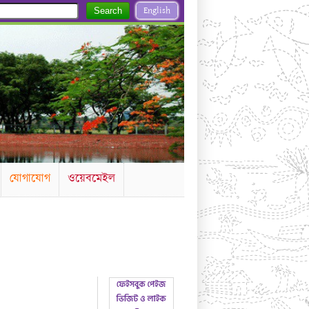
English
Search
যোগাযোগ
ওয়েবমেইল